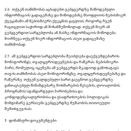
2.6. თქვენ თანხმობას აცხადებთ ვებგვერდზე მიწოდებული
ინფორმაციის გადაცემაზე და მიწოდებაზე მსოფლიოს ნებისმიერ
ქვეყანაში ან ნებისმიერი ქვეყნის გავლით, როგორც ჩვენ
ჩავთვლით საჭიროდ ან მიზანშეწონილად. თქვენ მიერ ამ
ვებგვერდით სარგებლობა ან მასზე ინფორმაციის მიწოდება
მიიჩნევა თქვენ მიერ ინფორმაციის ასეთ გადაცემაზე
თანხმობად.
2.7. ამ ვებგვერდით სარგებლობა შეიძლება დაექვემდებაროს
მონიტორინგს, თვალყურისდევნებას და ჩაწერას. ნებისმიერი
პირი, რომელიც იყენებს ამ ვებგვერდს მკაფიოდ გამოხატავს
თავის თანხმობას ასეთ მონიტორინგზე, თვალყურისდევნებაზე და
ჩაწერაზე. თქვენ ვალდებული ხართ გაეცნოთ ვებგვერდზე
განთავსებულ წინამდებარე მოხმარების წესების, ლოიალობის
პროგრამის სტანდარტული პირობებისა და
კონფიდენციალურობისა და უსაფრთხოების პოლიტიკის
მიმდინარე ვერსიებს ვებგვერდზე მუშაობის თითოეული
შემთხვევისას.
3. ფინანსური დოკუმენტები