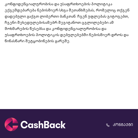
კონფიდენციალურობისა და უსაფრთხოების პოლიტიკა
ექვემდებარება ნებისმიერ სხვა შეთანხმებას, რომელიც თქვენ
დადებული გაქვთ ლიბერთი ბანკთან. ჩვენ უფლებას ვიტოვებთ,
ჩვენი შეხედულებისამებრ შევიტანოთ ცვლილებები ამ
მოხმარების წესებსა და კონფიდენციალურობისა და
უსაფრთხოების პოლიტიკის დებულებებში ნებისმიერ დროს და
წინასწარი შეტყობინების გარეშე.
კონტაქტი