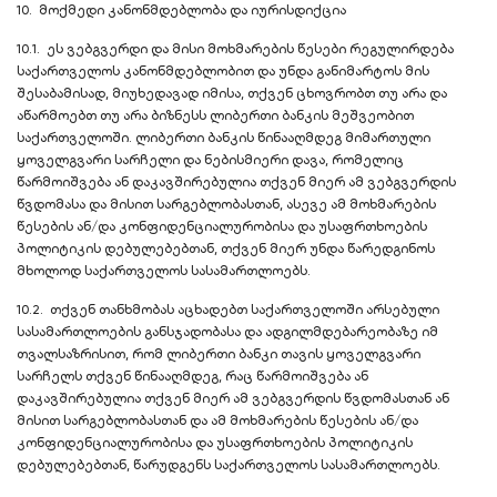
10. მოქმედი კანონმდებლობა და იურისდიქცია
10.1. ეს ვებგვერდი და მისი მოხმარების წესები რეგულირდება
საქართველოს კანონმდებლობით და უნდა განიმარტოს მის
შესაბამისად, მიუხედავად იმისა, თქვენ ცხოვრობთ თუ არა და
აწარმოებთ თუ არა ბიზნესს ლიბერთი ბანკის მეშვეობით
საქართველოში. ლიბერთი ბანკის წინააღმდეგ მიმართული
ყოველგვარი სარჩელი და ნებისმიერი დავა, რომელიც
წარმოიშვება ან დაკავშირებულია თქვენ მიერ ამ ვებგვერდის
წვდომასა და მისით სარგებლობასთან, ასევე ამ მოხმარების
წესების ან/და კონფიდენციალურობისა და უსაფრთხოების
პოლიტიკის დებულებებთან, თქვენ მიერ უნდა წარედგინოს
მხოლოდ საქართველოს სასამართლოებს.
10.2. თქვენ თანხმობას აცხადებთ საქართველოში არსებული
სასამართლოების განსჯადობასა და ადგილმდებარეობაზე იმ
თვალსაზრისით, რომ ლიბერთი ბანკი თავის ყოველგვარი
სარჩელს თქვენ წინააღმდეგ, რაც წარმოიშვება ან
დაკავშირებულია თქვენ მიერ ამ ვებგვერდის წვდომასთან ან
მისით სარგებლობასთან და ამ მოხმარების წესების ან/და
კონფიდენციალურობისა და უსაფრთხოების პოლიტიკის
დებულებებთან, წარუდგენს საქართველოს სასამართლოებს.