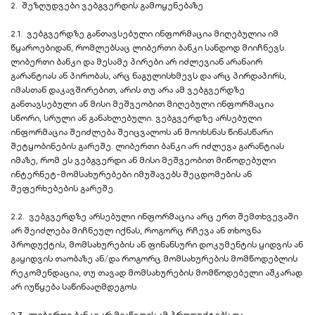
2. შეზღუდვები ვებგვერდის გამოყენებაზე
2.1. ვებგვერდზე განთავსებული ინფორმაცია მიღებულია იმ
წყაროებიდან, რომლებსაც ლიბერთი ბანკი სანდოდ მიიჩნევს.
ლიბერთი ბანკი და მესამე პირები არ იძლევიან არანაირ
გარანტიას ან პირობას, არც ნაგულისხმევს და არც პირდაპირს,
იმასთან დაკავშირებით, არის თუ არა ამ ვებგვერდზე
განთავსებული ან მისი მეშვეობით მიღებული ინფორმაცია
სწორი, სრული ან განახლებული. ვებგვერდზე არსებული
ინფორმაცია შეიძლება შეიცვალოს ან მოიხსნას წინასწარი
შეტყობინების გარეშე. ლიბერთი ბანკი არ იძლევა გარანტიას
იმაზე, რომ ეს ვებგვერდი ან მისი მეშვეობით მიწოდებული
ინტერნეტ-მომსახურებები იმუშავებს შეცდომების ან
შეფერხებების გარეშე.
2.2. ვებგვერდზე არსებული ინფორმაცია არც ერთ შემთხვევაში
არ შეიძლება მიჩნეულ იქნას, როგორც რჩევა ან თხოვნა
პროდუქტის, მომსახურების ან ფინანსური დოკუმენტის ყიდვის ან
გაყიდვის თაობაზე ან/და როგორც მომსახურების მომწოდებლის
რეკომენდაცია, თუ თავად მომსახურების მომწოდებელი აშკარად
არ იუწყება საწინააღმდეგოს.