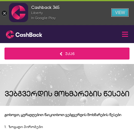
Cashback 365
VIEW
Liberty
In Google Play
უკან
ვებგვერდის მოხმარების წესები
გთხოვთ, ყურადღებით წაიკითხოთ ვებგვერდის მოხმარების წესები
1. ზოგადი პირობები