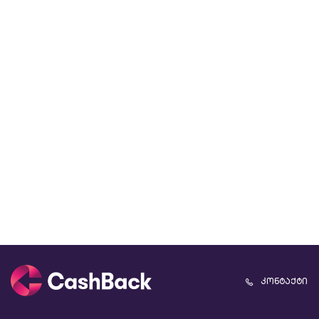
კონტაქტი