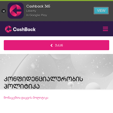
Cashback 365
VIEW
Liberty
In Google Play
უკან
კონფიდენციალურობის
პოლიტიკა
მონაცემთა დაცვის პოლიტიკა