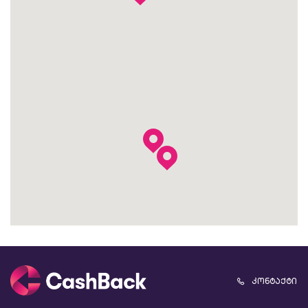
კონტაქტი