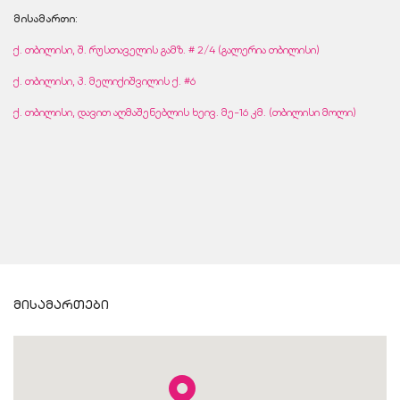
მისამართი:
ქ. თბილისი, შ. რუსთაველის გამზ. # 2/4 (გალერია თბილისი)
ქ. თბილისი, პ. მელიქიშვილის ქ. #6
ქ. თბილისი, დავით აღმაშენებლის ხეივ. მე-16 კმ. (თბილისი მოლი)
მისამართები