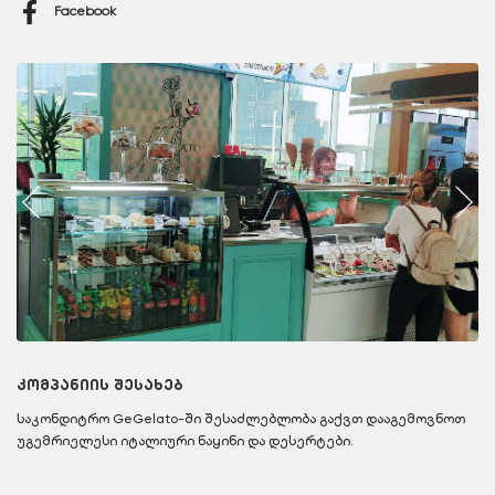
Facebook
კომპანიის შესახებ
საკონდიტრო GeGelato-ში შესაძლებლობა გაქვთ დააგემოვნოთ
უგემრიელესი იტალიური ნაყინი და დესერტები.