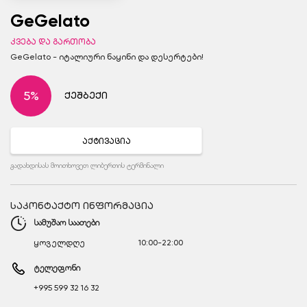
GeGelato
კვება და გართობა
GeGelato - იტალიური ნაყინი და დესერტები!
5%
ქეშბექი
აქტივაცია
გადახდისას მოითხოვეთ ლიბერთის ტერმინალი
საკონტაქტო ინფორმაცია
სამუშაო საათები
ყოველდღე
10:00-22:00
ტელეფონი
+995 599 32 16 32