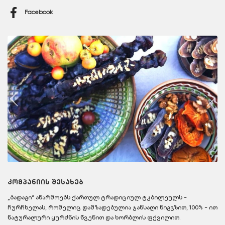
Facebook
კომპანიის შესახებ
„ბადაგი“ აწარმოებს ქართულ ტრადიციულ ტკბილეულს -
ჩურჩხელას, რომელიც დამზადებულია ჯანსაღი ნიგვზით, 100% - ით
ნატურალური ყურძნის წვენით და ხორბლის ფქვილით.