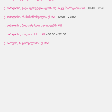
ქ. თბილისი, ვაჟა-ფშაველას გამზ. მე-4 კვ.(მარიჯანის 16)
- 10:30 - 21:30
ქ. თბილისი, რ. მიმინოშვილის ქ. #2
- 10:00 - 22:00
ქ. თბილისი, შოთა რუსთაველის გამზ. #19
ქ. თბილისი, ა. აფაქიძის ქ. #7
- 10:00 - 22:00
ქ. ბათუმი, ზ. გორგილაძის ქ. #66