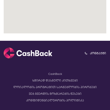
კონტაქტი
CashBack
ხშირად დასმული კითხვები
ლოიალობის პროგრამით სარგებლობის პირობები
ვებ გვერდის მოხმარების წესები
კონფიდენციალურობის პოლიტიკა