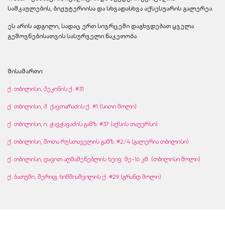
სამკაულების, ბიჟუტერიისა და სხვადასხვა აქსესუარის გალერეა.
ეს არის ადგილი, სადაც ერთ სივრცეში დაგხვდებათ ყველა
გემოვნებისათვის სასურველი ნაკეთობა.
მისამართი:
ქ. თბილისი, პეკინის ქ. #31
ქ. თბილისი, პ. ქავთარაძის ქ. #1 (სითი მოლი)
ქ. თბილისი, ი. ჭავჭავაძის გამზ. #37 (აქსის თაუერსი)
ქ. თბილისი, შოთა რუსთაველის გამზ. #2/4 (გალერია თბილისი)
ქ. თბილისი, დავით აღმაშენებლის ხეივ. მე-16 კმ. (თბილისი მოლი)
ქ. ბათუმი, შერიფ ხიმშიაშვილის ქ. #29 (გრანდ მოლი)