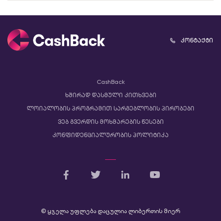
კონტაქტი
CashBack
ხშირად დასმული კითხვები
ლოიალობის პროგრამით სარგებლობის პირობები
ვებ გვერდის მოხმარების წესები
კონფიდენციალურობის პოლიტიკა
© ყველა უფლება დაცულია ლიბერთის მიერ