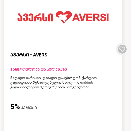
ავერსი • AVERSI
ჯანმრთელობა და სილამაზე
მაღალი ხარისხი, დაბალი ფასები! ტოპ|ქარდით
გადახდისას შესაძლებელია მხოლოდ თანხის
გადანაწილების შეთავაზებით სარგებლობა.
5%
ქეშბექი