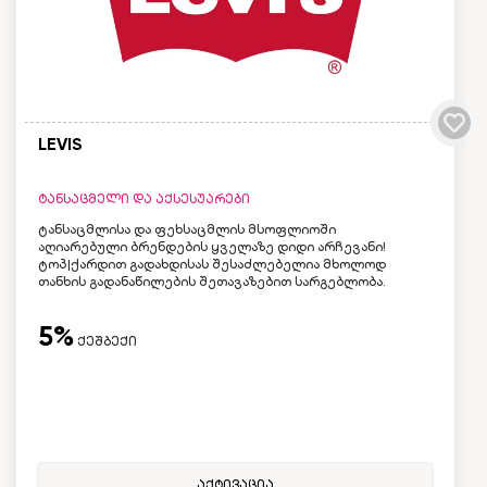
LEVIS
ტანსაცმელი და აქსესუარები
ტანსაცმლისა და ფეხსაცმლის მსოფლიოში
აღიარებული ბრენდების ყველაზე დიდი არჩევანი!
ტოპ|ქარდით გადახდისას შესაძლებელია მხოლოდ
თანხის გადანაწილების შეთავაზებით სარგებლობა.
5%
ქეშბექი
აქტივაცია