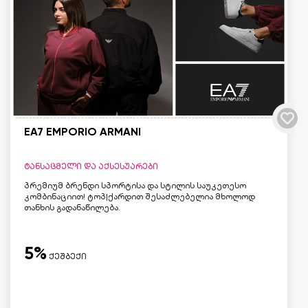
EA7 EMPORIO ARMANI
ტანსაცმელი და აქსესუარები
პრემიუმ ბრენდი სპორტისა და სტილის საუკეთესო
კომბინაციით! ტოპ|ქარდით შესაძლებელია მხოლოდ
თანხის გადანაწილება.
5%
ქეშბექი