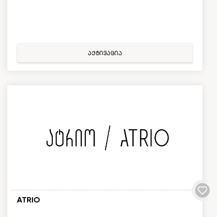
აქტივაცია
ATRIO