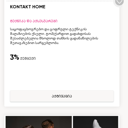
KONTAKT HOME
ტექნიკა და აქსესუარები
საყოფაცხოვრებო და ციფრული ტექნიკის
მაღაზიების ქსელი. ტოპ|ქარდით გადახდისას
შესაძლებელია მხოლოდ თანხის გადანაწილების
შეთავაზებით სარგებლობა.
3%
ქეშბექი
აქტივაცია