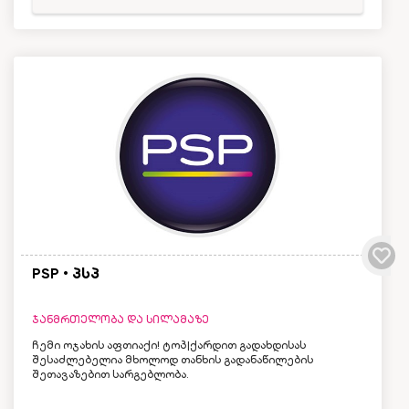
PSP • პსპ
ჯანმრთელობა და სილამაზე
ჩემი ოჯახის აფთიაქი! ტოპ|ქარდით გადახდისას
შესაძლებელია მხოლოდ თანხის გადანაწილების
შეთავაზებით სარგებლობა.