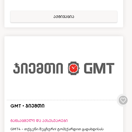
აქტივაცია
GMT • ჯიემთი
ტანსაცმელი და აქსესუარები
GMT4 - თქვენი მეგზური! ტოპ|ქარდით გადახდისას