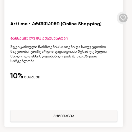
Arttime • ართთაიმი (Online Shopping)
ტანსაცმელი და აქსესუარები
შვეიცარიული წარმოების საათები და საიუველირო
ნაკეთობა! ტოპ|ქარდით გადახდისას შესაძლებელია
მხოლოდ თანხის გადანაწილების შეთავაზებით
სარგებლობა.
10%
ქეშბექი
აქტივაცია