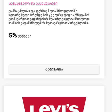
ტანსაცმელი და აქსესუარები
ტანსაცმლისა და ფეხსაცმლის მსოფლიოში
აღიარებული ბრენდების ყველაზე დიდი არჩევანი!
ტოპ|ქარდით გადახდისას შესაძლებელია მხოლოდ
თანხის გადანაწილების შეთავაზებით სარგებლობა.
5%
ქეშბექი
აქტივაცია