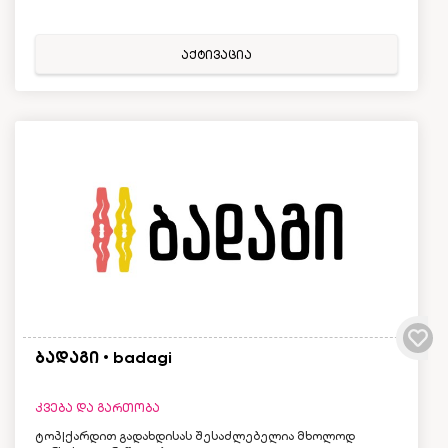
აქტივაცია
ბადაგი • badagi
კვება და გართობა
ტოპ|ქარდით გადახდისას შესაძლებელია მხოლოდ