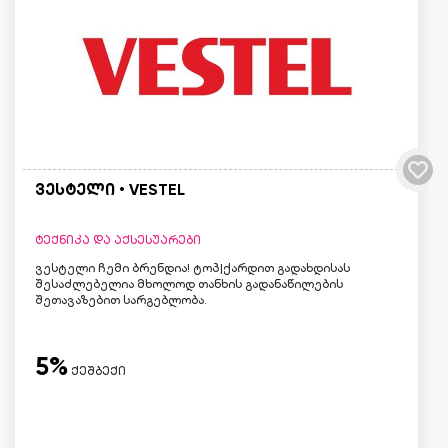
ვესტელი • VESTEL
ტექნიკა და აქსესუარები
ვესტელი ჩემი ბრენდია! ტოპ|ქარდით გადახდისას
შესაძლებელია მხოლოდ თანხის გადანაწილების
შეთავაზებით სარგებლობა.
5%
ქეშბექი