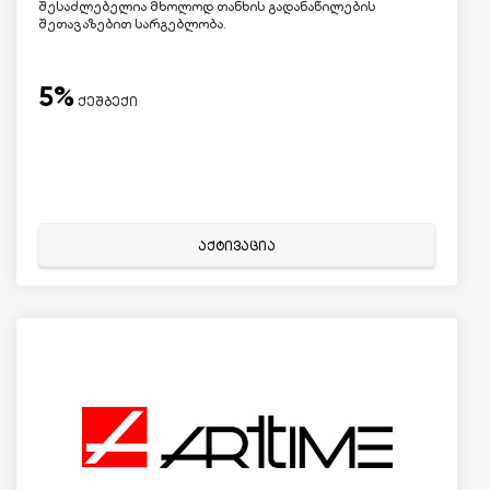
შესაძლებელია მხოლოდ თანხის გადანაწილების
შეთავაზებით სარგებლობა.
5%
ქეშბექი
აქტივაცია