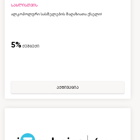
სახლისთვის
ალკოჰოლური სასმელების მაღაზიათა ქსელი!
5%
ქეშბექი
აქტივაცია