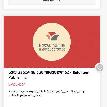
აქტივაცია
სულაკაურის გამომცემლობა • Sulakauri
Publishing
საჩუქრები
ტოპ|ქარდით გადახდისას შესაძლებელია მხოლოდ
თანხის გადანაწილება.