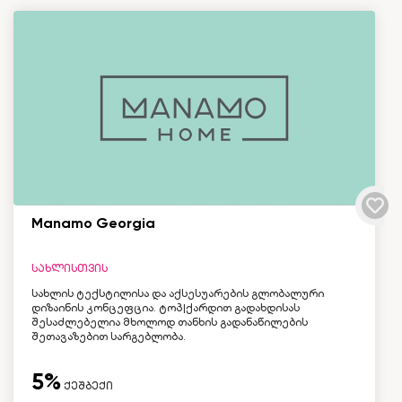
Manamo Georgia
სახლისთვის
სახლის ტექსტილისა და აქსესუარების გლობალური
დიზაინის კონცეფცია. ტოპ|ქარდით გადახდისას
შესაძლებელია მხოლოდ თანხის გადანაწილების
შეთავაზებით სარგებლობა.
5%
ქეშბექი