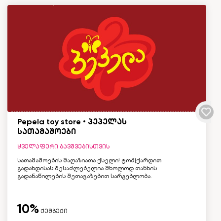
Pepela toy store • პეპელას
სათამაშოები
ყველაფერი ბავშვებისთვის
სათამაშოების მაღაზიათა ქსელი! ტოპ|ქარდით
გადახდისას შესაძლებელია მხოლოდ თანხის
გადანაწილების შეთავაზებით სარგებლობა.
10%
ქეშბექი