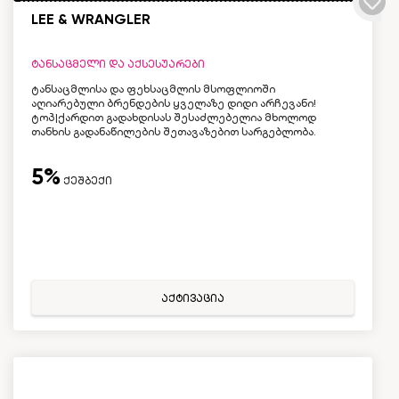
LEE & WRANGLER
ტანსაცმელი და აქსესუარები
ტანსაცმლისა და ფეხსაცმლის მსოფლიოში
აღიარებული ბრენდების ყველაზე დიდი არჩევანი!
ტოპ|ქარდით გადახდისას შესაძლებელია მხოლოდ
თანხის გადანაწილების შეთავაზებით სარგებლობა.
5%
ქეშბექი
აქტივაცია