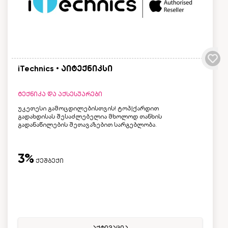
iTechnics • აიტექნიკსი
ტექნიკა და აქსესუარები
უკეთესი გამოცდილებისთვის! ტოპ|ქარდით
გადახდისას შესაძლებელია მხოლოდ თანხის
გადანაწილების შეთავაზებით სარგებლობა.
3%
ქეშბექი