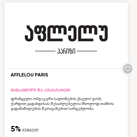
AFFLELOU PARIS
ტანსაცმელი და აქსესუარები
ფრანგული ოპტიკური სალონების ქსელი! ტოპ|
ქარდით გადახდისას შესაძლებელია მხოლოდ თანხის
გადანაწილების შეთავაზებით სარგებლობა.
5%
ქეშბექი