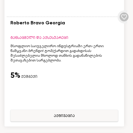
Roberto Bravo Georgia
ტანსაცმელი და აქსესუარები
მსოფლიო საიუველირო ინდუსტრიაში ერთ-ერთი
წამყვანი ბრენდი! ტოპ|ქარდით გადახდისას
შესაძლებელია მხოლოდ თანხის გადანაწილების
შეთავაზებით სარგებლობა.
5%
ქეშბექი
აქტივაცია