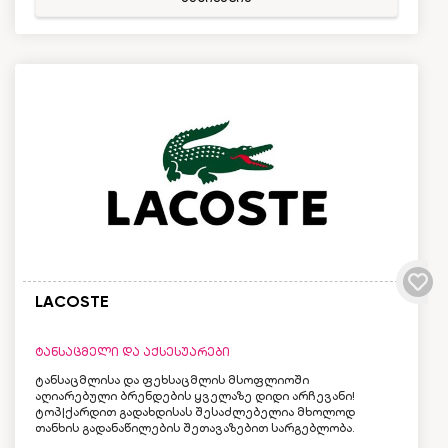
LACOSTE
ტანსაცმელი და აქსესუარები
ტანსაცმლისა და ფეხსაცმლის მსოფლიოში
აღიარებული ბრენდების ყველაზე დიდი არჩევანი!
ტოპ|ქარდით გადახდისას შესაძლებელია მხოლოდ
თანხის გადანაწილების შეთავაზებით სარგებლობა.